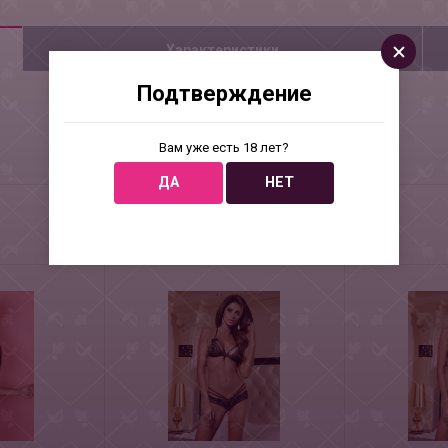
Характеристики
Подтверждение
Вам уже есть 18 лет?
ДА
НЕТ