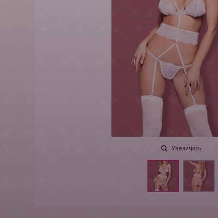
Увеличить