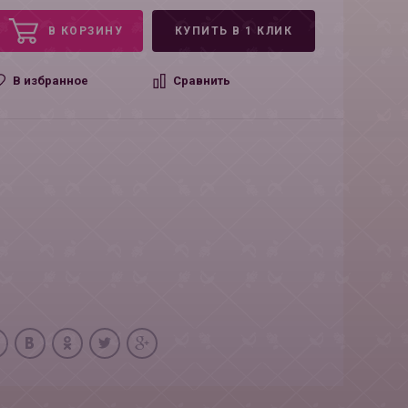
В КОРЗИНУ
КУПИТЬ В 1 КЛИК
В избранное
Сравнить