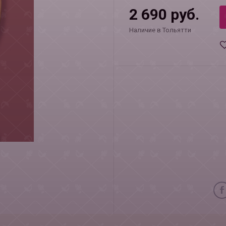
2 690 руб.
Наличие в Тольятти