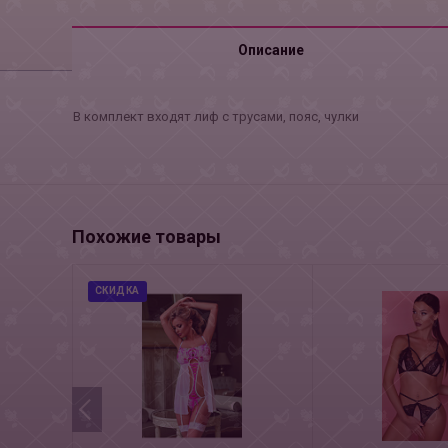
Описание
В комплект входят лиф с трусами, пояс, чулки
Похожие товары
СКИДКА