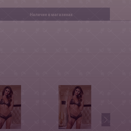
Наличие в магазинах