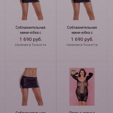
Соблазнительная
Соблазнительная
мини-юбка с
мини-юбка с
разрезами Carmen L
разрезами Carmen М
1 690 руб.
1 690 руб.
Наличие в Тольятти
Наличие в Тольятти