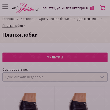
Тольятти, ул. 70 лет Октября 15 Б
Главная
Каталог
Эротическое белье
Для женщин
Платья, юбки
Платья, юбки
ФИЛЬТРЫ
Сортировать по:
Цене, сначала недорогие