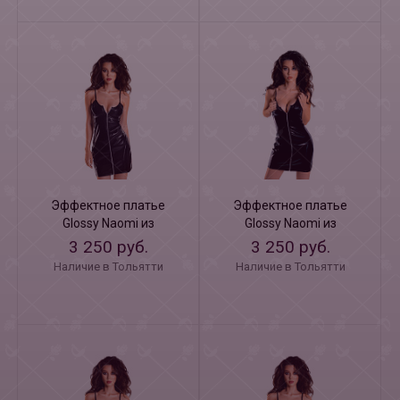
Эффектное платье
Эффектное платье
Glossy Naomi из
Glossy Naomi из
материала Wetlook L
материала Wetlook XL
3 250 руб.
3 250 руб.
Наличие в Тольятти
Наличие в Тольятти