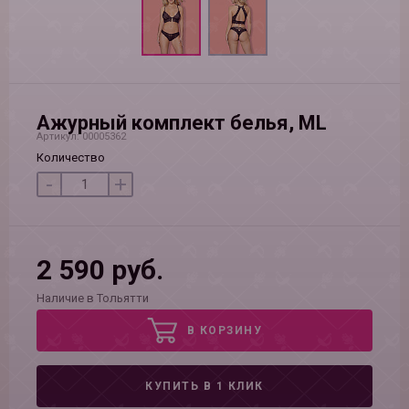
Ажурный комплект белья, ML
Артикул: 00005362
Количество
-
+
2 590 руб.
Наличие в Тольятти
В КОРЗИНУ
КУПИТЬ В 1 КЛИК