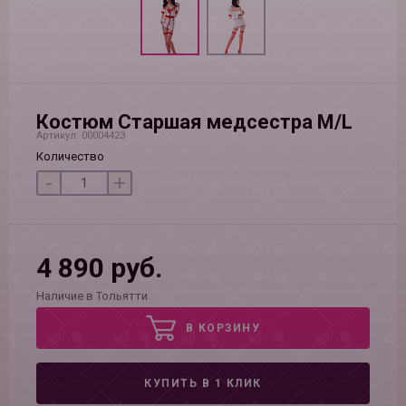
Костюм Старшая медсестра M/L
Артикул: 00004423
Количество
-
+
4 890 руб.
Наличие в Тольятти
В КОРЗИНУ
КУПИТЬ В 1 КЛИК