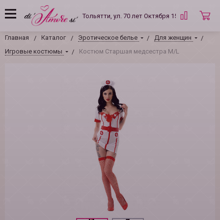
Тольятти, ул. 70 лет Октября 15 Б
Главная
Каталог
Эротическое белье
Для женщин
Игровые костюмы
Костюм Старшая медсестра M/L