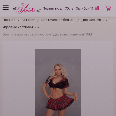
Тольятти, ул. 70 лет Октября 15 Б
Главная
Каталог
Эротическое белье
Для женщин
Игровые костюмы
Эротический игровой костюм "Дерзкая студентки" S-M