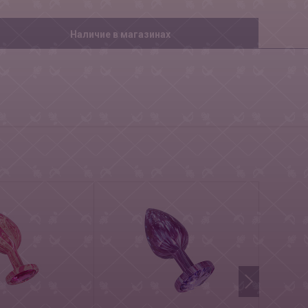
Наличие в магазинах