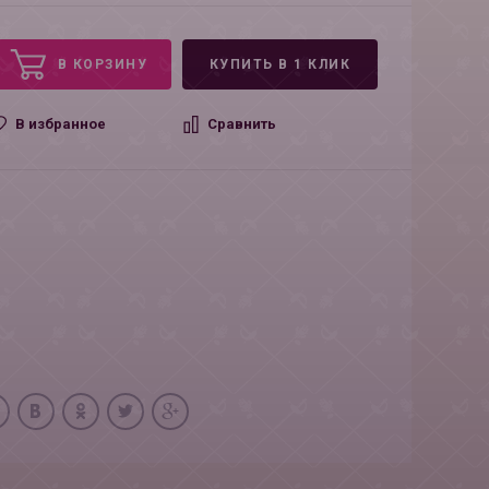
В КОРЗИНУ
КУПИТЬ В 1 КЛИК
В избранное
Сравнить