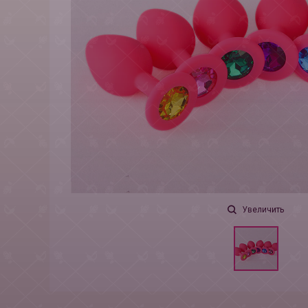
Увеличить