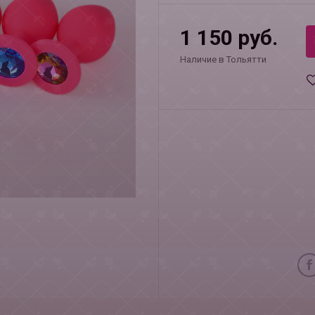
1 150 руб.
Наличие в Тольятти