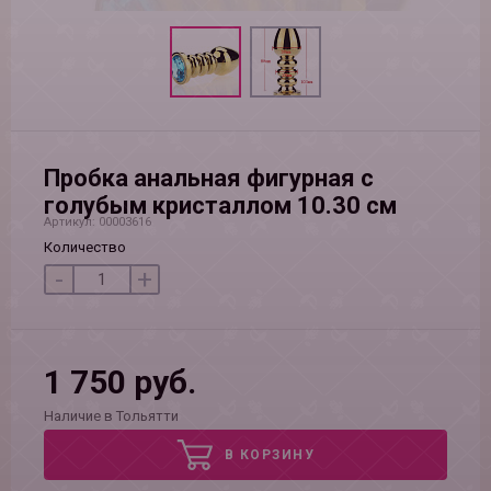
Пробка анальная фигурная с
голубым кристаллом 10.30 см
Артикул: 00003616
Количество
-
+
1 750 руб.
Наличие в Тольятти
В КОРЗИНУ