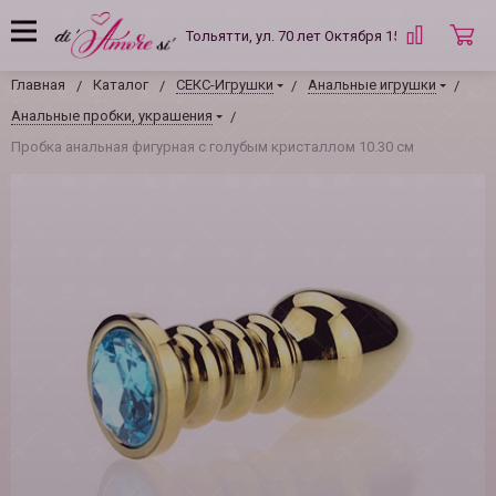
Тольятти, ул. 70 лет Октября 15 Б
Главная
Каталог
СЕКС-Игрушки
Анальные игрушки
Анальные пробки, украшения
Пробка анальная фигурная с голубым кристаллом 10.30 см