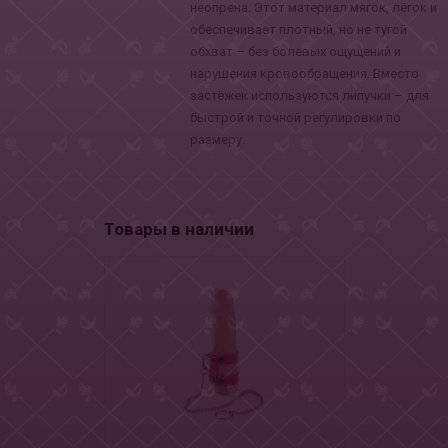
неопрена. Этот материал мягок, лёгок и
обеспечивает плотный, но не тугой
обхват – без болевых ощущений и
нарушения кровообращения. Вместо
застёжек используются липучки – для
быстрой и точной регулировки по
размеру.
Товары в наличии