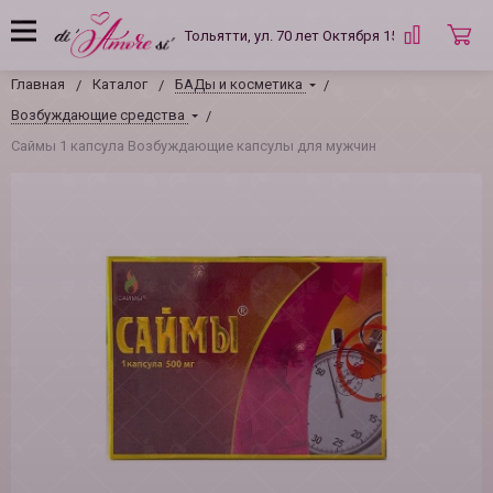
Тольятти, ул. 70 лет Октября 15 Б
Главная
Каталог
БАДы и косметика
Возбуждающие средства
Саймы 1 капсула Возбуждающие капсулы для мужчин