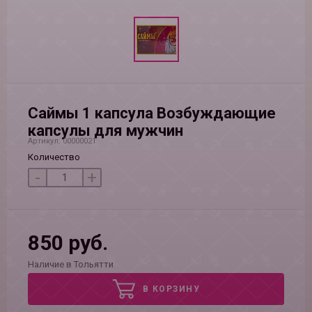
Саймы 1 капсула Возбуждающие
капсулы для мужчин
Артикул: 00000021
Количество
-
+
850 руб.
Наличие в Тольятти
В КОРЗИНУ