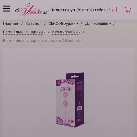
Тольятти, ул. 70 лет Октября 15 Б
Главная
Каталог
СЕКС-Игрушки
Для женщин
Вагинальные шарики
Без вибрации
Вагинальные шарики розовые 2,8 см Lola