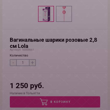
Вагинальные шарики розовые 2,8
см Lola
Артикул: 00000661
Количество
-
+
1 250 руб.
Наличие в Тольятти
В КОРЗИНУ