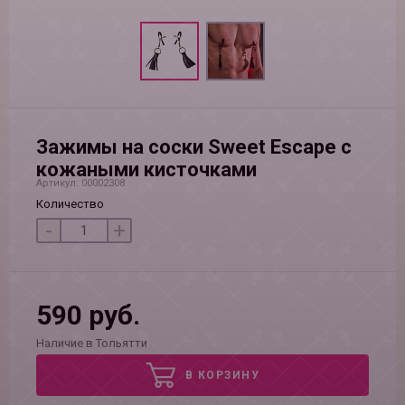
Зажимы на соски Sweet Escape с
кожаными кисточками
Артикул: 00002308
Количество
-
+
590 руб.
Наличие в Тольятти
В КОРЗИНУ