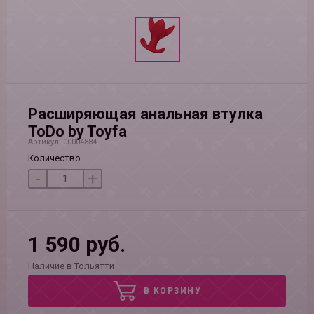
Расширяющая анальная втулка
ToDo by Toyfa
Артикул: 00004884
Количество
-
+
1 590 руб.
Наличие в Тольятти
В КОРЗИНУ