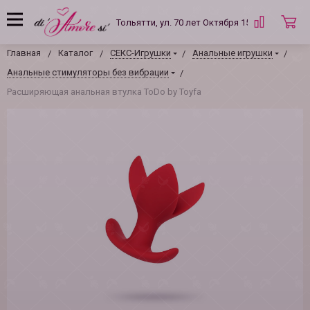
Тольятти, ул. 70 лет Октября 15 Б
Главная
Каталог
СЕКС-Игрушки
Анальные игрушки
Анальные стимуляторы без вибрации
Расширяющая анальная втулка ToDo by Toyfa