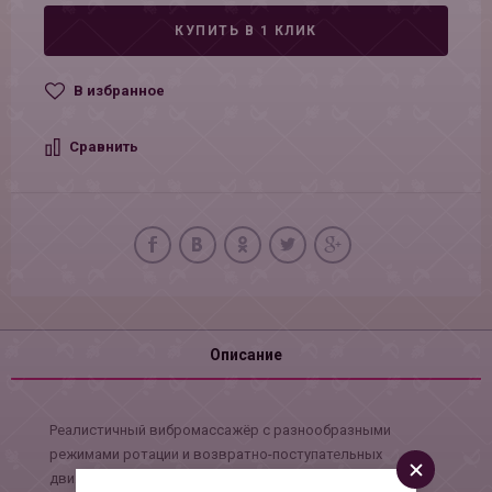
КУПИТЬ В 1 КЛИК
В избранное
Сравнить
Описание
Реалистичный вибромассажёр с разнообразными
режимами ротации и возвратно-поступательных
движений.