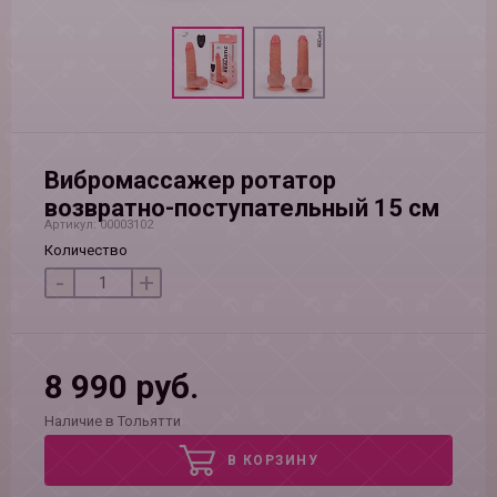
Вибромассажер ротатор
возвратно-поступательный 15 см
Артикул: 00003102
Количество
-
+
8 990 руб.
Наличие в Тольятти
В КОРЗИНУ