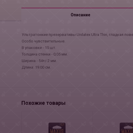
Описание
Ультратонкие презервативы Unilatex Ultra Thin, гладкая п
Особо чувствительные.
В упаковке - 15 шт.
Толщина стенки - 0,05 мм.
Ширина - 54+/-2 мм.
Длина: 19.00 см.
Похожие товары