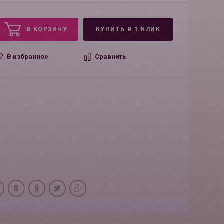
В КОРЗИНУ
КУПИТЬ В 1 КЛИК
В избранное
Сравнить