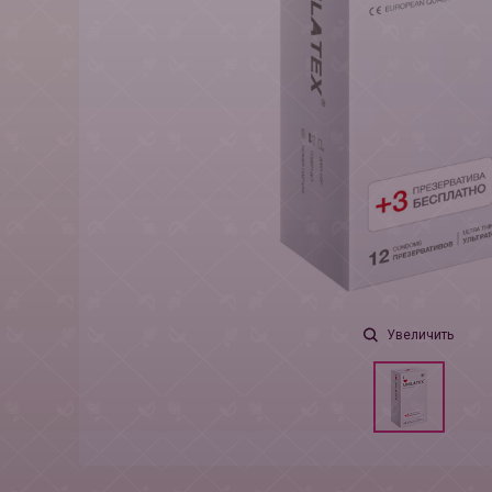
Увеличить