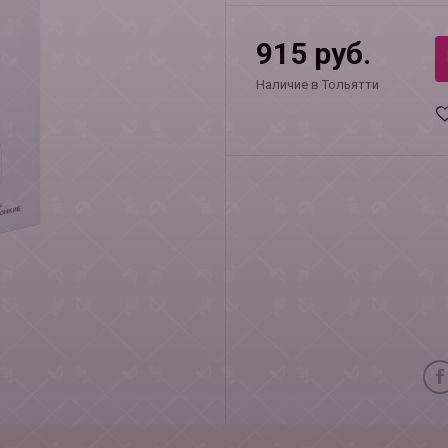
915 руб.
Наличие в Тольятти