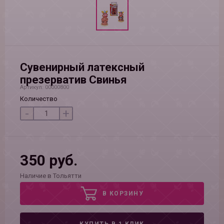
Сувенирный латексный
презерватив Свинья
Артикул: 00000800
Количество
-
+
350 руб.
Наличие в Тольятти
В КОРЗИНУ