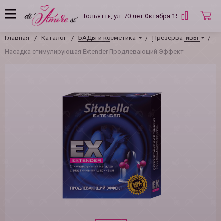
Тольятти, ул. 70 лет Октября 15 Б
Главная
Каталог
БАДы и косметика
Презервативы
Насадка стимулирующая Extender Продлевающий Эффект