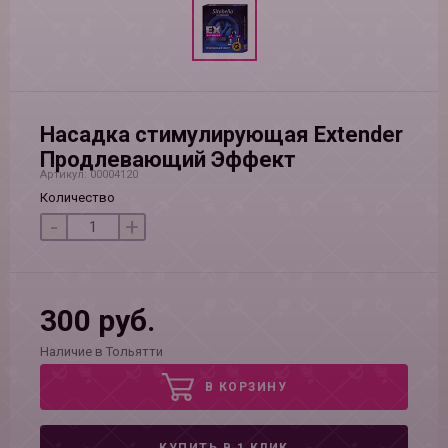
Насадка стимулирующая Extender
Продлевающий Эффект
Артикул: 00004120
Количество
-
+
300 руб.
Наличие в Тольятти
В КОРЗИНУ