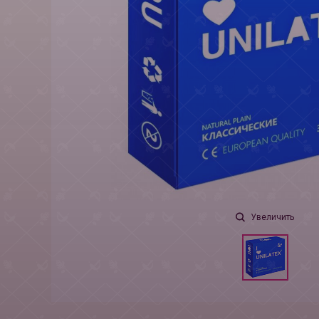
Увеличить