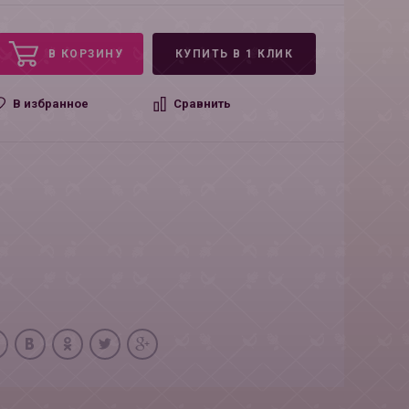
В КОРЗИНУ
КУПИТЬ В 1 КЛИК
В избранное
Сравнить