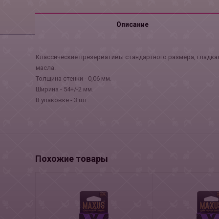
Описание
Классические презервативы стандартного размера, гладкая
масла.
Толщина стенки - 0,06 мм.
Ширина - 54+/-2 мм.
В упаковке - 3 шт.
Похожие товары