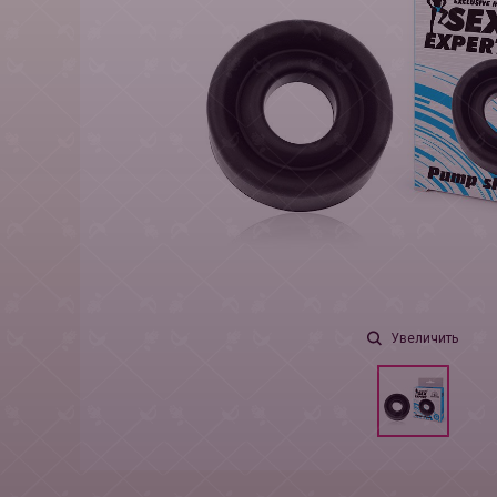
Увеличить