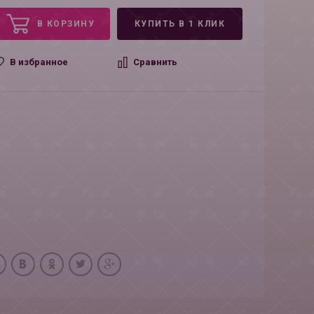
В КОРЗИНУ
КУПИТЬ В 1 КЛИК
В избранное
Сравнить