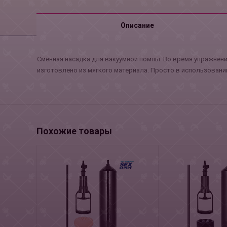
Описание
Сменная насадка для вакуумной помпы. Во время упражнени
изготовлено из мягкого материала. Просто в использовании
Похожие товары