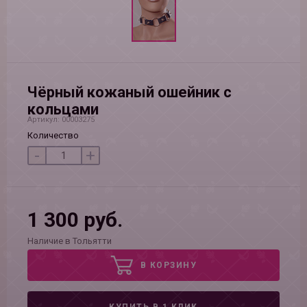
Чёрный кожаный ошейник с
кольцами
Артикул: 00003275
Количество
-
+
1 300 руб.
Наличие в Тольятти
В КОРЗИНУ