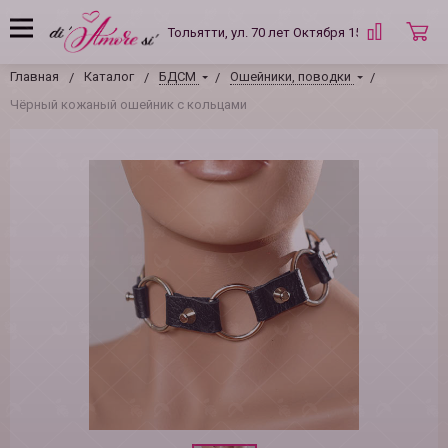
Тольятти, ул. 70 лет Октября 15 Б
Главная
Каталог
БДСМ
Ошейники, поводки
Чёрный кожаный ошейник с кольцами