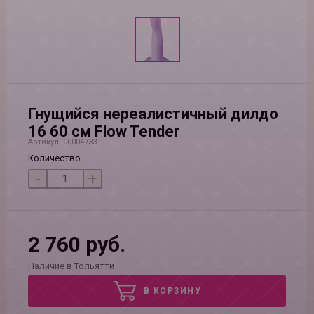
Гнущийся нереалистичный дилдо
16 60 см Flow Tender
Артикул: 00004733
Количество
-
+
2 760 руб.
Наличие в Тольятти
В КОРЗИНУ