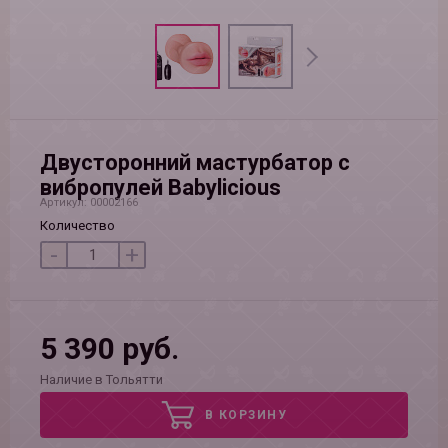
Двусторонний мастурбатор с
вибропулей Babylicious
Артикул: 00002166
Количество
-
+
5 390 руб.
Наличие в Тольятти
В КОРЗИНУ