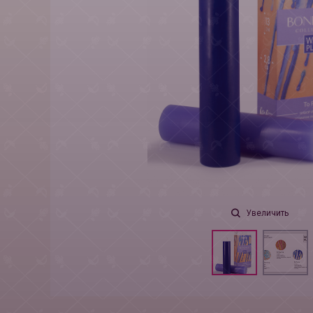
Увеличить