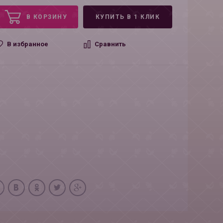
В КОРЗИНУ
КУПИТЬ В 1 КЛИК
В избранное
Сравнить