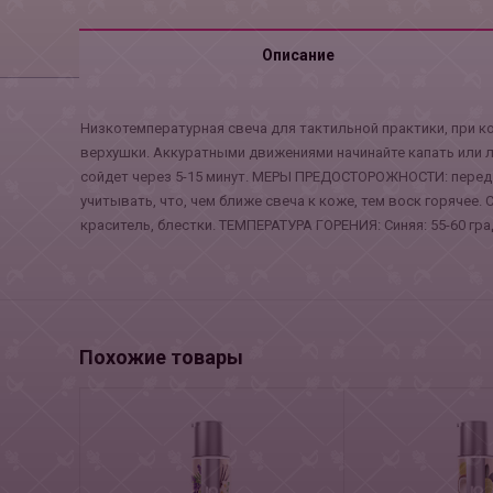
Описание
Низкотемпературная свеча для тактильной практики, при к
верхушки. Аккуратными движениями начинайте капать или л
сойдет через 5-15 минут. МЕРЫ ПРЕДОСТОРОЖНОСТИ: перед 
учитывать, что, чем ближе свеча к коже, тем воск горячее
краситель, блестки. ТЕМПЕРАТУРА ГОРЕНИЯ: Синяя: 55-60 гра
Похожие товары