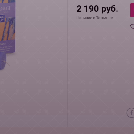
2 190 руб.
Наличие в Тольятти