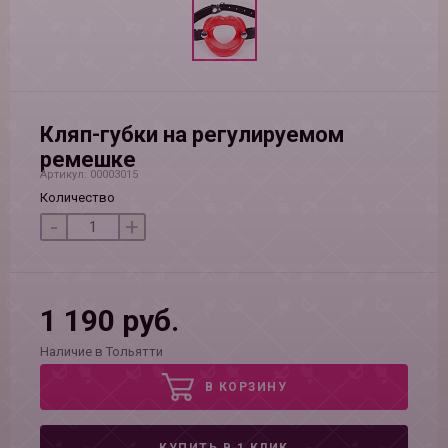
Кляп-губки на регулируемом
ремешке
Артикул: 00003015
Количество
-
+
1 190 руб.
Наличие в Тольятти
В КОРЗИНУ