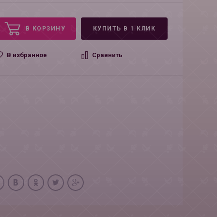
В КОРЗИНУ
КУПИТЬ В 1 КЛИК
В избранное
Сравнить