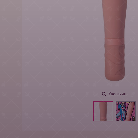
Увеличить