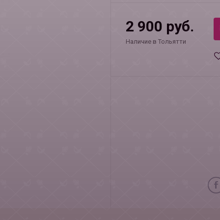
2 900 руб.
Наличие в Тольятти