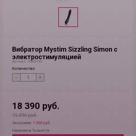
Вибратор Mystim Sizzling Simon с
электростимуляцией
Артикул: 00005180
Количество
-
+
18 390 руб.
19 390 руб.
Экономия:
1 000 руб.
Наличие в Тольятти