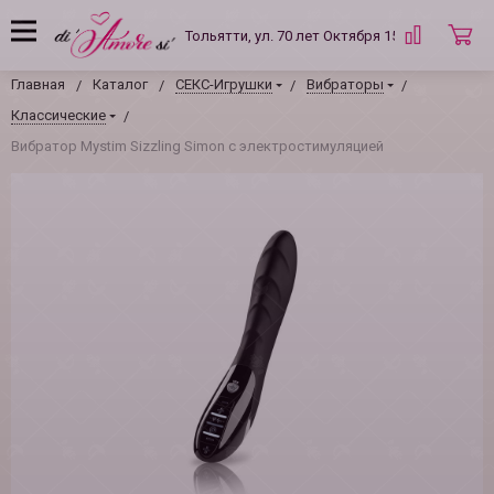
Тольятти, ул. 70 лет Октября 15 Б
Главная
Каталог
СЕКС-Игрушки
Вибраторы
Классические
Вибратор Mystim Sizzling Simon с электростимуляцией