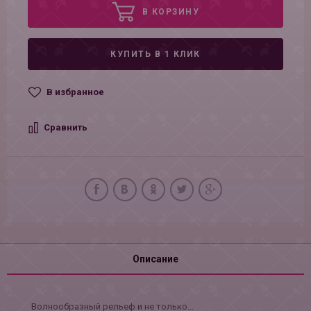
В КОРЗИНУ
КУПИТЬ В 1 КЛИК
В избранное
Сравнить
Описание
Волнообразный рельеф и не только...