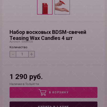
Набор восковых BDSM-свечей
Teasing Wax Candles 4 шт
Артикул: 00003326
Количество
-
+
1 290 руб.
Наличие в Тольятти
В КОРЗИНУ