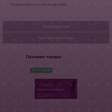
Производитель: Shots, Нидерланды
Характеристики
Наличие в магазинах
Похожие товары
ХИТ ПРОДАЖ
НОВИНКА
ХИТ ПРОДАЖ