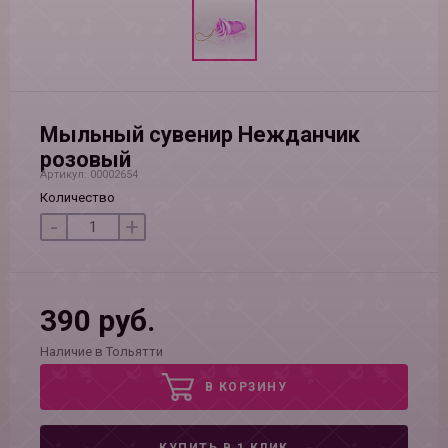
Мыльный сувенир Нежданчик
розовый
Артикул: 00002654
Количество
-
+
390 руб.
Наличие в Тольятти
В КОРЗИНУ