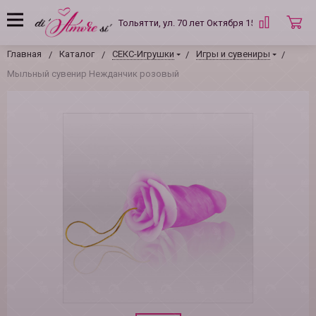
Тольятти, ул. 70 лет Октября 15 Б
Главная
Каталог
СЕКС-Игрушки
Игры и сувениры
Мыльный сувенир Нежданчик розовый