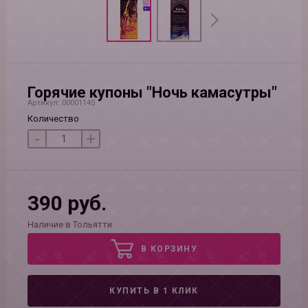
Горячие купоны "Ночь камасутры"
Артикул: 00001145
Количество
-
+
390 руб.
Наличие в Тольятти
В КОРЗИНУ
КУПИТЬ В 1 КЛИК