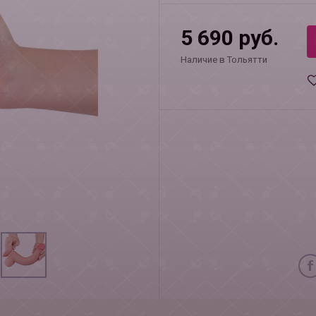
5 690 руб.
Наличие в Тольятти