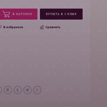
В КОРЗИНУ
КУПИТЬ В 1 КЛИК
В избранное
Сравнить