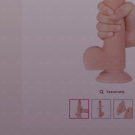
Увеличить