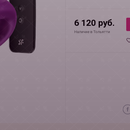
6 120 руб.
Наличие в Тольятти