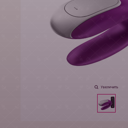
Увеличить