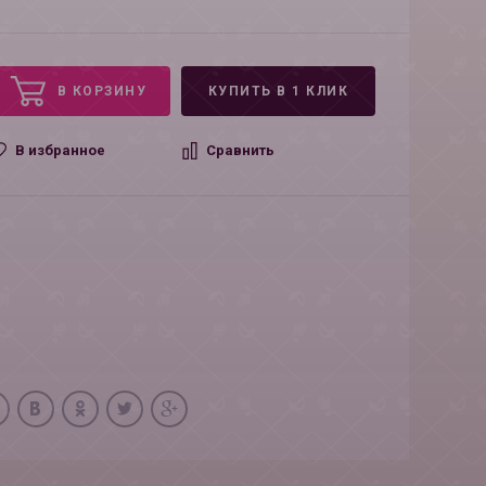
В КОРЗИНУ
КУПИТЬ В 1 КЛИК
В избранное
Сравнить