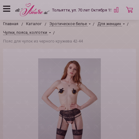
Тольятти, ул. 70 лет Октября 15 Б
Главная
Каталог
Эротическое белье
Для женщин
Чулки, пояса, колготки
Пояс для чулок из черного кружева 42-44