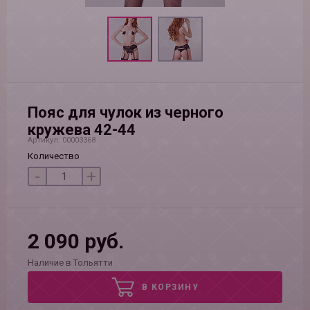
Пояс для чулок из черного
кружева 42-44
Артикул: 00003368
Количество
-
+
2 090 руб.
Наличие в Тольятти
В КОРЗИНУ